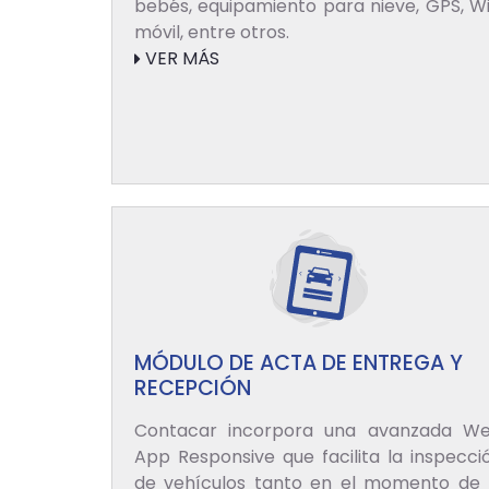
bebés, equipamiento para nieve, GPS, Wi
móvil, entre otros.
VER MÁS
MÓDULO DE ACTA DE ENTREGA Y
RECEPCIÓN
Contacar incorpora una avanzada W
App Responsive que facilita la inspecci
de vehículos tanto en el momento de 