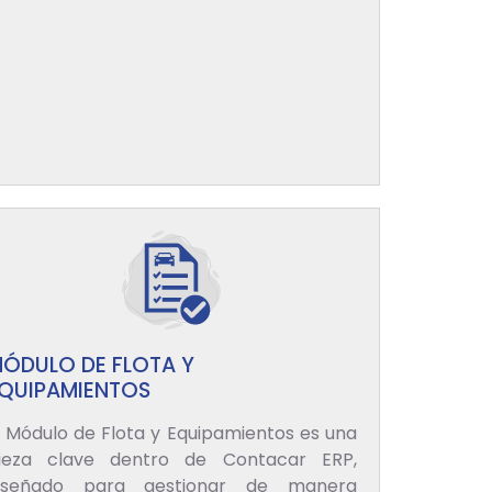
ÓDULO DE FLOTA Y
QUIPAMIENTOS
l Módulo de Flota y Equipamientos es una
ieza clave dentro de Contacar ERP,
iseñado para gestionar de manera