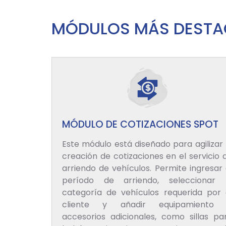
MÓDULOS MÁS DEST
MÓDULO DE COTIZACIONES SPOT
Este módulo está diseñado para agilizar 
creación de cotizaciones en el servicio 
arriendo de vehículos. Permite ingresar 
período de arriendo, seleccionar 
categoría de vehículos requerida por 
cliente y añadir equipamiento
accesorios adicionales, como sillas pa