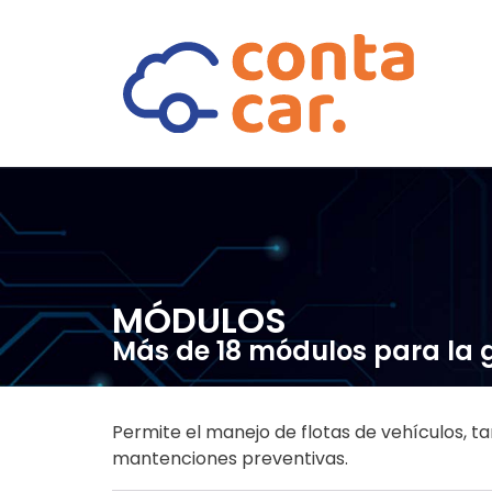
MÓDULOS
Más de 18 módulos para la g
Permite el manejo de flotas de vehículos, t
mantenciones preventivas.