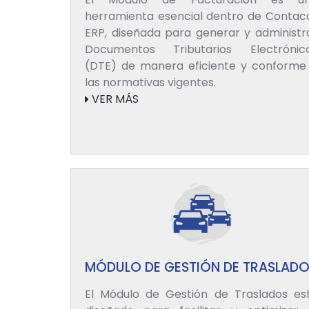
herramienta esencial dentro de Contac
ERP, diseñada para generar y administr
Documentos Tributarios Electrónic
(DTE) de manera eficiente y conforme
las normativas vigentes.
VER MÁS
MÓDULO DE GESTIÓN DE TRASLAD
El Módulo de Gestión de Traslados es