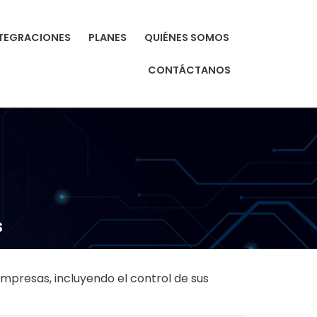
TEGRACIONES
PLANES
QUIÉNES SOMOS
CONTÁCTANOS
s
empresas, incluyendo el control de sus