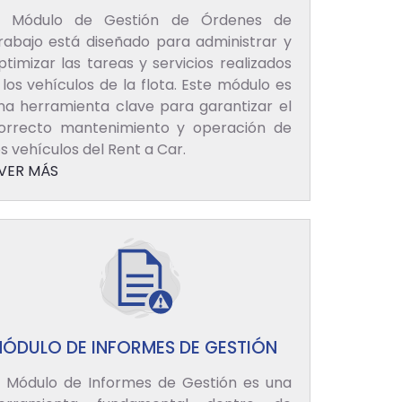
l Módulo de Gestión de Órdenes de
rabajo está diseñado para administrar y
ptimizar las tareas y servicios realizados
 los vehículos de la flota. Este módulo es
na herramienta clave para garantizar el
orrecto mantenimiento y operación de
os vehículos del Rent a Car.
VER MÁS
ÓDULO DE INFORMES DE GESTIÓN
l Módulo de Informes de Gestión es una